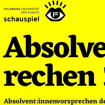
Absolv
rechen
Absolvent:innenvorsprechen de