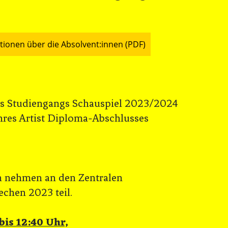
tionen über die Absolvent:innen (PDF)
es Studiengangs Schauspiel 2023/2024
ihres Artist Diploma-Abschlusses
n nehmen an den Zentralen
chen 2023 teil.
bis 12:40 Uhr,