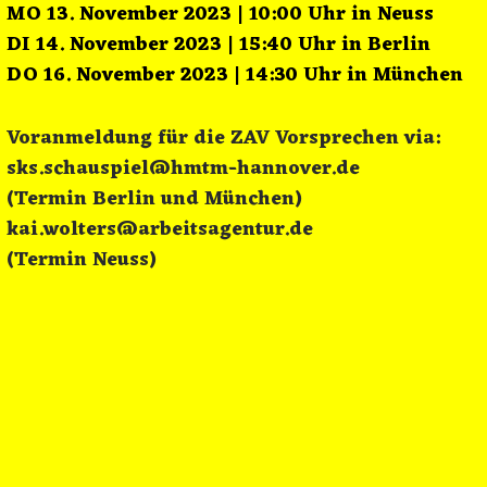
MO 13. November 2023 | 10:00 Uhr in Neuss
DI 14. November 2023 | 15:40 Uhr in Berlin
DO 16. November 2023 | 14:30 Uhr in München
Voranmeldung für die ZAV Vorsprechen via:
sks.schauspiel@hmtm-hannover.de
(Termin Berlin und München)
kai.wolters@arbeitsagentur.de
(Termin Neuss)