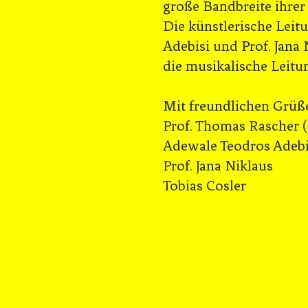
große Bandbreite ihrer
Die künstlerische Lei
Adebisi und Prof. Jana 
die musikalische Leitun
Mit freundlichen Grüß
Prof. Thomas Rascher (
Adewale Teodros Adebi
Prof. Jana Niklaus
Tobias Cosler