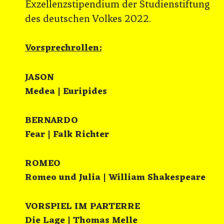
Exzellenzstipendium der Studienstiftung
des deutschen Volkes 2022.
Vorsprechrollen:
JASON
Medea | Euripides
BERNARDO
Fear | Falk Richter
ROMEO
Romeo und Julia | William Shakespeare
VORSPIEL IM PARTERRE
Die Lage | Thomas Melle