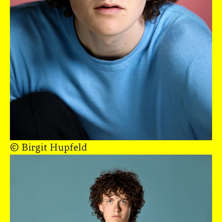
© Birgit Hupfeld