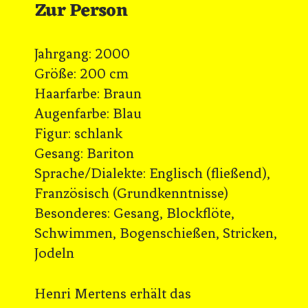
Zur Person
Jahrgang: 2000
Größe: 200 cm
Haarfarbe: Braun
Augenfarbe: Blau
Figur: schlank
Gesang: Bariton
Sprache/Dialekte: Englisch (fließend),
Französisch (Grundkenntnisse)
Besonderes: Gesang, Blockflöte,
Schwimmen, Bogenschießen, Stricken,
Jodeln
Henri Mertens erhält das