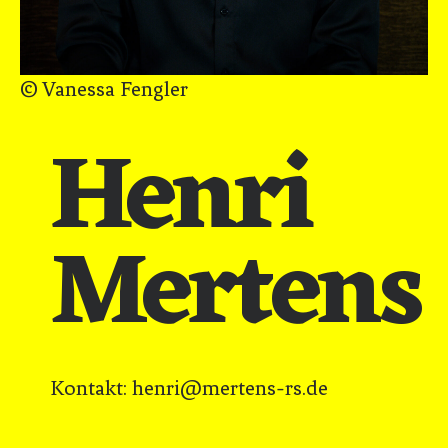
© Vanessa Fengler
Henri
Mertens
Kontakt: henri@mertens-rs.de