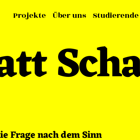
Projekte
Über uns
Studierende
tt Scha
ie Frage nach dem Sinn