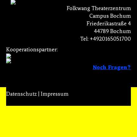
Folkwang Theaterzentrum
Campus Bochum
Friederikastraße 4
44789 Bochum
Tel: +4920165051700
Kooperationspartner:
Noch Fragen?
Datenschutz
|
Impressum