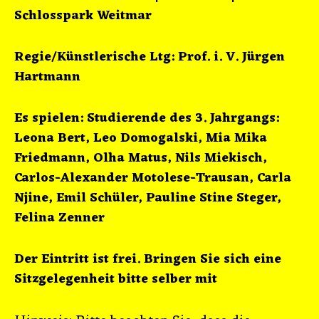
Schlosspark Weitmar
Regie/Künstlerische Ltg: Prof. i. V. Jürgen
Hartmann
Es spielen: Studierende des 3. Jahrgangs:
Leona Bert, Leo Domogalski, Mia Mika
Friedmann, Olha Matus, Nils Miekisch,
Carlos-Alexander Motolese-Trausan, Carla
Njine, Emil Schüler, Pauline Stine Steger,
Felina Zenner
Der Eintritt ist frei. Bringen Sie sich eine
Sitzgelegenheit bitte selber mit