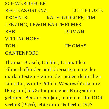
SCHWERDFEGER
REGIE ASSISTENZ: LOTTE LUZIE
TECHNIK: RALF RODLOFF, TIM
LENZING, LEWIN BARTHELMES
KBB ROMAN
VITTINGHOFF
TON: THOMAS
GANTENFORT
Thomas Brasch, Dichter, Dramatiker,
Filmschaffender und Übersetzer, eine der
markantesten Figuren der neuen deutschen
Literatur, wurde 1945 in Westow/Yorkshire
(England) als Sohn jüdischer Emigranten
geboren. Bis zu dem Jahr, in dem er die DDR
verließ (1976), lebte er in Ostberlin. 1977