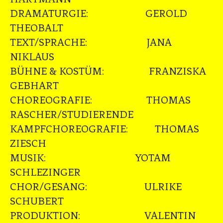
DRAMATURGIE: GEROLD
THEOBALT
TEXT/SPRACHE: JANA
NIKLAUS
BÜHNE & KOSTÜM: FRANZISKA
GEBHART
CHOREOGRAFIE: THOMAS
RASCHER/STUDIERENDE
KAMPFCHOREOGRAFIE: THOMAS
ZIESCH
MUSIK: YOTAM
SCHLEZINGER
CHOR/GESANG: ULRIKE
SCHUBERT
PRODUKTION: VALENTIN