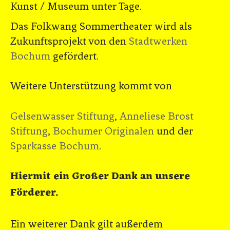
Kunst / Museum unter Tage.
Das Folkwang Sommertheater wird als
Zukunftsprojekt von den
Stadtwerken
Bochum
gefördert.
Weitere Unterstützung kommt von
Gelsenwasser Stiftung
,
Anneliese Brost
Stiftung
,
Bochumer Originalen
und der
Sparkasse Bochum
.
Hiermit ein Großer Dank an unsere
Förderer.
Ein weiterer Dank gilt außerdem