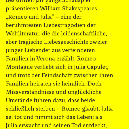
des dritten Jahrgangs Schauspiel
präsentieren William Shakespeares
„Romeo und Julia“ – eine der
berühmtesten Liebestragödien der
Weltliteratur, die die leidenschaftliche,
aber tragische Liebesgeschichte zweier
junger Liebender aus verfeindeten
Familien in Verona erzählt. Romeo
Montague verliebt sich in Julia Capulet,
und trotz der Feindschaft zwischen ihren
Familien heiraten sie heimlich. Doch
Missverständnisse und unglückliche
Umstände führen dazu, dass beide
schließlich sterben – Romeo glaubt, Julia
sei tot und nimmt sich das Leben; als
Julia erwacht und seinen Tod entdeckt,