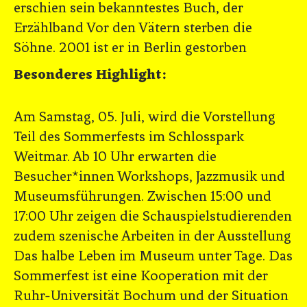
erschien sein bekanntestes Buch, der
Erzählband Vor den Vätern sterben die
Söhne. 2001 ist er in Berlin gestorben
Besonderes Highlight:
Am Samstag, 05. Juli, wird die Vorstellung
Teil des Sommerfests im Schlosspark
Weitmar. Ab 10 Uhr erwarten die
Besucher*innen Workshops, Jazzmusik und
Museumsführungen. Zwischen 15:00 und
17:00 Uhr zeigen die Schauspielstudierenden
zudem szenische Arbeiten in der Ausstellung
Das halbe Leben im Museum unter Tage. Das
Sommerfest ist eine Kooperation mit der
Ruhr-Universität Bochum und der Situation