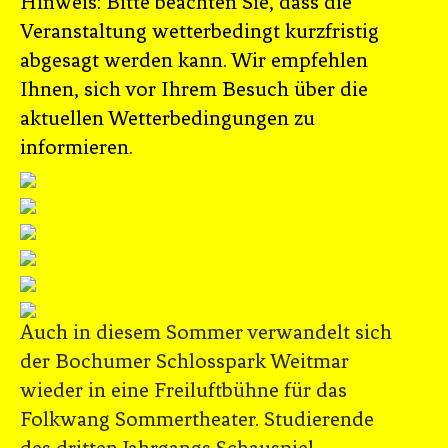
Hinweis: Bitte beachten Sie, dass die
Veranstaltung wetterbedingt kurzfristig
abgesagt werden kann. Wir empfehlen
Ihnen, sich vor Ihrem Besuch über die
aktuellen Wetterbedingungen zu
informieren.
Auch in diesem Sommer verwandelt sich
der Bochumer Schlosspark Weitmar
wieder in eine Freiluftbühne für das
Folkwang Sommertheater. Studierende