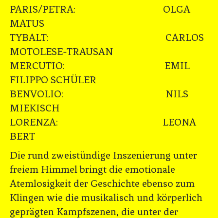
PARIS/PETRA: OLGA
MATUS
TYBALT: CARLOS
MOTOLESE-TRAUSAN
MERCUTIO: EMIL
FILIPPO SCHÜLER
BENVOLIO: NILS
MIEKISCH
LORENZA: LEONA
BERT
Die rund zweistündige Inszenierung unter
freiem Himmel bringt die emotionale
Atemlosigkeit der Geschichte ebenso zum
Klingen wie die musikalisch und körperlich
geprägten Kampfszenen, die unter der