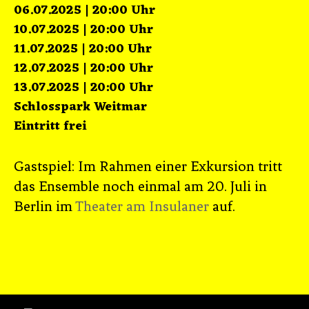
06.07.2025 | 20:00 Uhr
10.07.2025 | 20:00 Uhr
11.07.2025 | 20:00 Uhr
12.07.2025 | 20:00 Uhr
13.07.2025 | 20:00 Uhr
Schlosspark Weitmar
Eintritt frei
Gastspiel: Im Rahmen einer Exkursion tritt
das Ensemble noch einmal am 20. Juli in
Berlin im
Theater am Insulaner
auf .