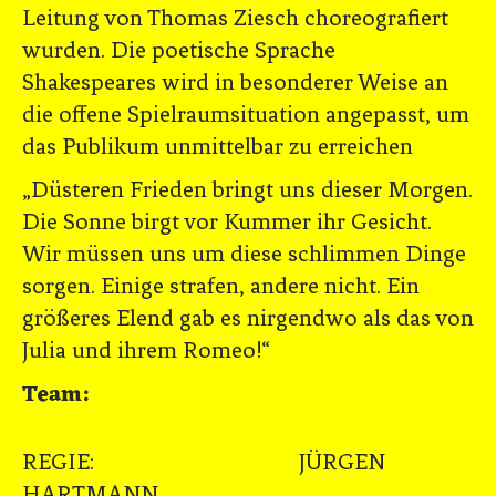
Leitung von Thomas Ziesch choreografiert
wurden. Die poetische Sprache
Shakespeares wird in besonderer Weise an
die offene Spielraumsituation angepasst, um
das Publikum unmittelbar zu erreichen
„Düsteren Frieden bringt uns dieser Morgen.
Die Sonne birgt vor Kummer ihr Gesicht.
Wir müssen uns um diese schlimmen Dinge
sorgen. Einige strafen, andere nicht. Ein
größeres Elend gab es nirgendwo als das von
Julia und ihrem Romeo!“
Team:
REGIE: JÜRGEN
HARTMANN