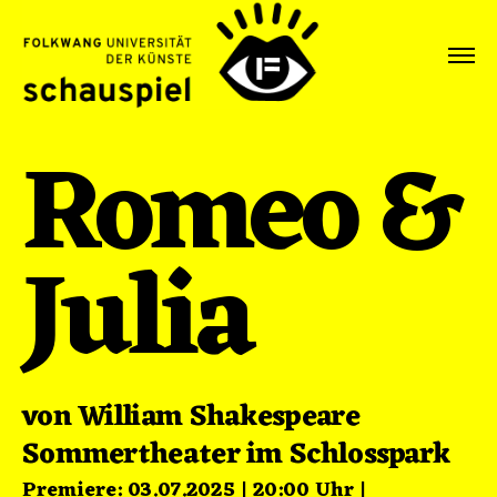
Romeo &
Julia
von William Shakespeare
Sommertheater im Schlosspark
Premiere: 03.07.2025 | 20:00 Uhr |