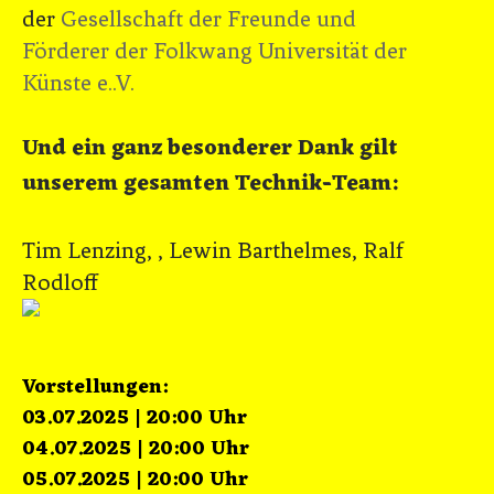
der
Gesellschaft der Freunde und
Förderer der Folkwang Universität der
Künste e..V.
Und ein ganz besonderer Dank gilt
unserem gesamten Technik-Team:
Tim Lenzing, , Lewin Barthelmes, Ralf
Rodloff
Vorstellungen:
03.07.2025 | 20:00 Uhr
04.07.2025 | 20:00 Uhr
05.07.2025 | 20:00 Uhr