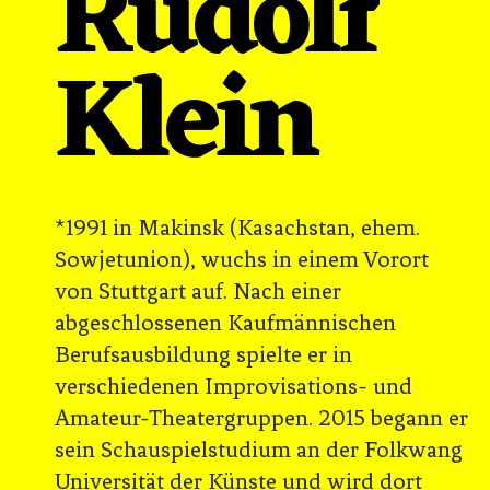
Rudolf
Klein
*1991 in Makinsk (Kasachstan, ehem.
Sowjetunion), wuchs in einem Vorort
von Stuttgart auf. Nach einer
abgeschlossenen Kaufmännischen
Berufsausbildung spielte er in
verschiedenen Improvisations- und
Amateur-Theatergruppen. 2015 begann er
sein Schauspielstudium an der Folkwang
Universität der Künste und wird dort