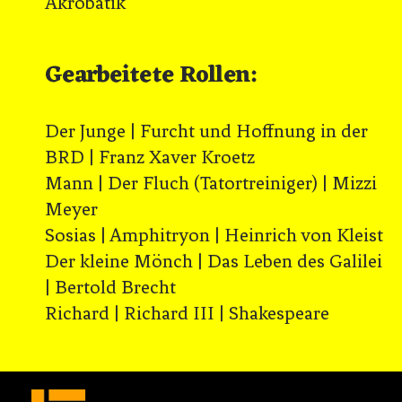
Akrobatik
Gearbeitete Rollen:
Der Junge | Furcht und Hoffnung in der
BRD | Franz Xaver Kroetz
Mann | Der Fluch (Tatortreiniger) | Mizzi
Meyer
Sosias | Amphitryon | Heinrich von Kleist
Der kleine Mönch | Das Leben des Galilei
| Bertold Brecht
Richard | Richard III | Shakespeare