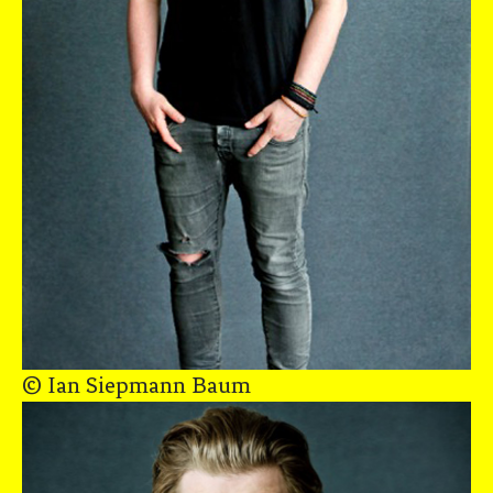
© Ian Siepmann Baum