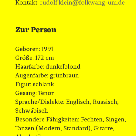
Kontakt:
rudolf.klein@folkwang-uni.de
Zur Person
Geboren: 1991
Größe: 172 cm
Haarfarbe: dunkelblond
Augenfarbe: grünbraun
Figur: schlank
Gesang: Tenor
Sprache/Dialekte: Englisch, Russisch,
Schwäbisch
Besondere Fähigkeiten: Fechten, Singen,
Tanzen (Modern, Standard), Gitarre,