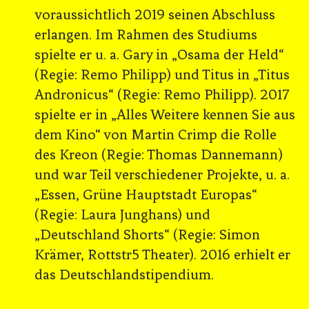
voraussichtlich 2019 seinen Abschluss
erlangen. Im Rahmen des Studiums
spielte er u. a. Gary in „Osama der Held“
(Regie: Remo Philipp) und Titus in „Titus
Andronicus“ (Regie: Remo Philipp). 2017
spielte er in „Alles Weitere kennen Sie aus
dem Kino“ von Martin Crimp die Rolle
des Kreon (Regie: Thomas Dannemann)
und war Teil verschiedener Projekte, u. a.
„Essen, Grüne Hauptstadt Europas“
(Regie: Laura Junghans) und
„Deutschland Shorts“ (Regie: Simon
Krämer, Rottstr5 Theater). 2016 erhielt er
das Deutschlandstipendium.