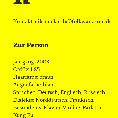
Kontakt: nils.miekisch@folkwang-uni.de
Zur Person
Jahrgang: 2003
Größe: 1,85
Haarfarbe: braun
Augenfarbe: blau
Sprachen: Deutsch, Englisch, Russisch
Dialekte: Norddeutsch, Fränkisch
Besonderes: Klavier, Violine, Parkour,
Kung Fu