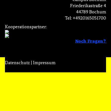
Friederikastraße 4
44789 Bochum
Tel: +4920165051700
Kooperationspartner:
Noch Fragen?
Datenschutz
|
Impressum