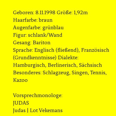
Geboren: 8.11.1998 Größe: 1,92m
Haarfarbe: braun
Augenfarbe: grünblau
Figur: schlank/Wand
Gesang: Bariton
Sprache: Englisch (fließend), Französisch
(Grundkenntnisse) Dialekte:
Hamburgisch, Berlinerisch, Sächsisch
Besonderes: Schlagzeug, Singen, Tennis,
Kazoo
Vorsprechmonologe:
JUDAS
Judas | Lot Vekemans