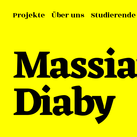
Projekte
Über uns
Studierende
Massi
Diaby