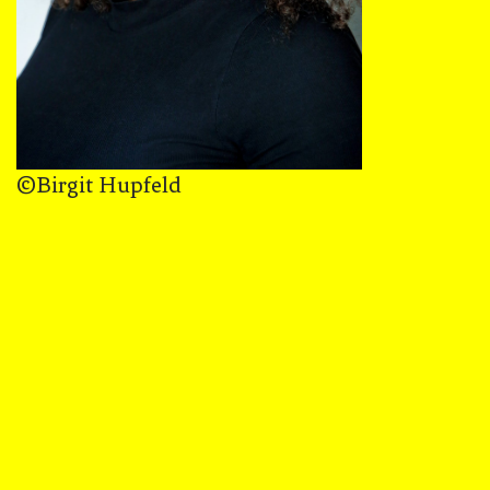
©Birgit Hupfeld