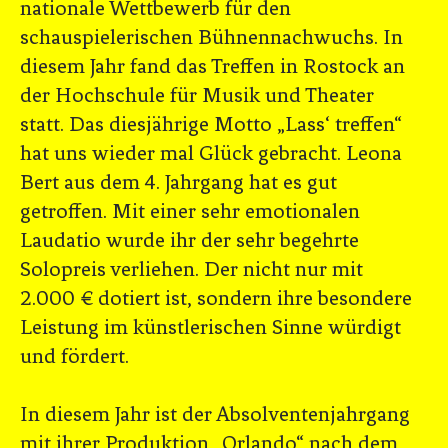
nationale Wettbewerb für den
schauspielerischen Bühnennachwuchs. In
diesem Jahr fand das Treffen in Rostock an
der Hochschule für Musik und Theater
statt. Das diesjährige Motto „Lass‘ treffen“
hat uns wieder mal Glück gebracht. Leona
Bert aus dem 4. Jahrgang hat es gut
getroffen. Mit einer sehr emotionalen
Laudatio wurde ihr der sehr begehrte
Solopreis verliehen. Der nicht nur mit
2.000 € dotiert ist, sondern ihre besondere
Leistung im künstlerischen Sinne würdigt
und fördert.
In diesem Jahr ist der Absolventenjahrgang
mit ihrer Produktion „Orlando“ nach dem