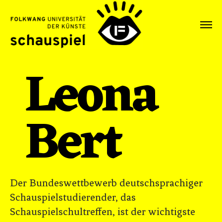
Leona
Bert
Der Bundeswettbewerb deutschsprachiger
Schauspielstudierender, das
Schauspielschultreffen, ist der wichtigste