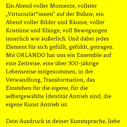
Ein Abend voller Momente, vollster
„Virtuosität*innen“ auf der Bühne, ein
Abend voller Bilder und Räume, voller
Kostüme und Klänge, voll Bewegungen
innerlich wie äußerlich. Und dabei jedes
Element für sich gefüllt, gefühlt,
getragen.
Mit ORLANDO hat uns ein Ensemble auf
eine Zeitreise, eine über 300-jährige
Lebensreise mitgenommen, in der
Verwandlung, Transformation, das
Einstehen für die eigene, für die
selbstgewählte Identität Antrieb sind, die
eigene Kunst Antrieb ist.
Dein Ausdruck in deiner Kunstsprache, liebe