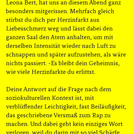
Leona Bert, hat uns an diesem Abend ganz
besonders mitgerissen. Mehrfach gleich
stirbst du dich per Herzinfarkt aus
Liebesschmerz weg und lässt dabei den
ganzen Saal den Atem anhalten, um mit
derselben Intensität wieder nach Luft zu
schnappen und später aufzustehen, als wäre
nichts passiert. -Es bleibt dein Geheimnis,
wie viele Herzinfarkte du erlittst.
Deine Antwort auf die Frage nach dem
soziokulturellen Kontext ist, mit
verblüffender Leichtigkeit, fast Beiläufigkeit,
das geschriebene Versmaß zum Rap zu
machen. Und dabei geht kein einziges Wort
verloren, weil du darin mit so viel Schärfe