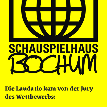
Die Laudatio kam von der Jury
des Wettbewerbs: