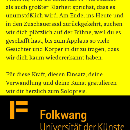
als auch größter Klarheit sprichst, dass es
unumstößlich wird. Am Ende, ins Heute und
in den Zuschauersaal zurückgekehrt, suchen
wir dich plötzlich auf der Bühne, weil du es
geschafft hast, bis zum Applaus so viele
Gesichter und Körper in dir zu tragen, dass
wir dich kaum wiedererkannt haben.
Für diese Kraft, diesen Einsatz, deine
Verwandlung und deine Kunst gratulieren
wir dir herzlich zum Solopreis.