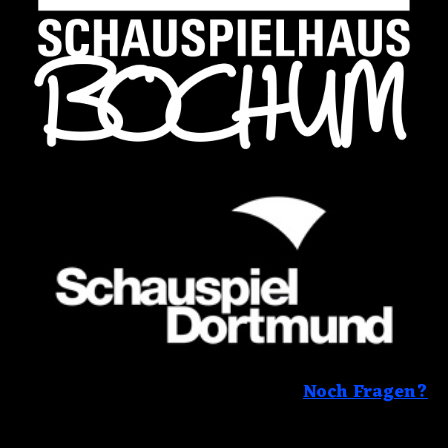
Noch Fragen?