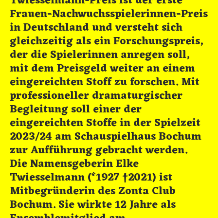
Twiesselmann-Preis ist der erste
Frauen-Nachwuchsspielerinnen-Preis
in Deutschland und versteht sich
gleichzeitig als ein Forschungspreis,
der die Spielerinnen anregen soll,
mit dem Preisgeld weiter an einem
eingereichten Stoff zu forschen. Mit
professioneller dramaturgischer
Begleitung soll einer der
eingereichten Stoffe in der Spielzeit
2023/24 am Schauspielhaus Bochum
zur Aufführung gebracht werden.
Die Namensgeberin Elke
Twiesselmann (*1927 †2021) ist
Mitbegründerin des Zonta Club
Bochum. Sie wirkte 12 Jahre als