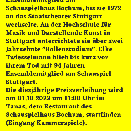
Ensemblemitglied am
Schauspielhaus Bochum, bis sie 1972
an das Staatstheater Stuttgart
wechselte. An der Hochschule für
Musik und Darstellende Kunst in
Stuttgart unterrichtete sie über zwei
Jahrzehnte "Rollenstudium". Elke
Twiesselmann blieb bis kurz vor
ihrem Tod mit 94 Jahren
Ensemblemitglied am Schauspiel
Stuttgart.
Die diesjährige Preisverleihung wird
am 01.10.2023 um 11:00 Uhr im
Tanas, dem Restaurant des
Schauspielhaus Bochum, stattfinden
(Eingang Kammerspiele).