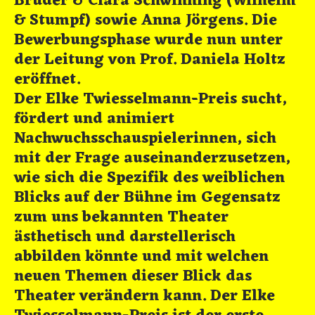
Bruder & Clara Schwinning (Wilhelm
& Stumpf) sowie Anna Jörgens. Die
Bewerbungsphase wurde nun unter
der Leitung von Prof. Daniela Holtz
eröffnet.
Der Elke Twiesselmann-Preis sucht,
fördert und animiert
Nachwuchsschauspielerinnen, sich
mit der Frage auseinanderzusetzen,
wie sich die Spezifik des weiblichen
Blicks auf der Bühne im Gegensatz
zum uns bekannten Theater
ästhetisch und darstellerisch
abbilden könnte und mit welchen
neuen Themen dieser Blick das
Theater verändern kann. Der Elke