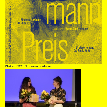
Plakat 2021: Thomas Kühnen