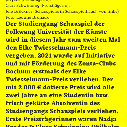
Clara Schwinning (Preisträgerin),
Jele Brückner (Schauspielerin Schauspielhaus) (von links)
Foto: Léotine Brunaux
Der Studiengang Schauspiel der
Folkwang Universität der Künste
wird in diesem Jahr zum zweiten Mal
den Elke Twiesselmann-Preis
vergeben. 2021 wurde auf Initiative
und mit Förderung des Zonta-Clubs
Bochum erstmals der Elke
Twiesselmann-Preis verliehen. Der
mit 2.000 € dotierte Preis wird alle
zwei Jahre an eine Studentin bzw.
frisch gekürte Absolventin des
Studiengangs Schauspiels verliehen.
Erste Preisträgerinnen waren Nadja