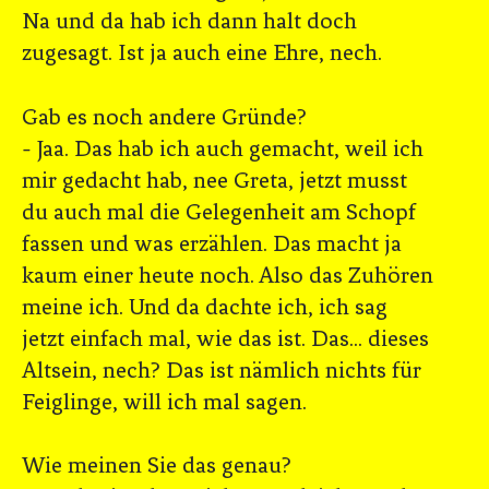
Na und da hab ich dann halt doch
zugesagt. Ist ja auch eine Ehre, nech.
Gab es noch andere Gründe?
- Jaa. Das hab ich auch gemacht, weil ich
mir gedacht hab, nee Greta, jetzt musst
du auch mal die Gelegenheit am Schopf
fassen und was erzählen. Das macht ja
kaum einer heute noch. Also das Zuhören
meine ich. Und da dachte ich, ich sag
jetzt einfach mal, wie das ist. Das... dieses
Altsein, nech? Das ist nämlich nichts für
Feiglinge, will ich mal sagen.
Wie meinen Sie das genau?