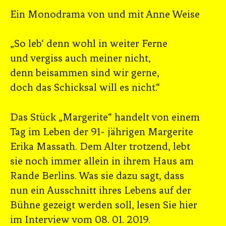
Ein Monodrama von und mit Anne Weise
„So leb‘ denn wohl in weiter Ferne
und vergiss auch meiner nicht,
denn beisammen sind wir gerne,
doch das Schicksal will es nicht.“
Das Stück „Margerite“ handelt von einem
Tag im Leben der 91- jährigen Margerite
Erika Massath. Dem Alter trotzend, lebt
sie noch immer allein in ihrem Haus am
Rande Berlins. Was sie dazu sagt, dass
nun ein Ausschnitt ihres Lebens auf der
Bühne gezeigt werden soll, lesen Sie hier
im Interview vom 08. 01. 2019.