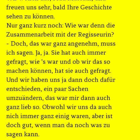
freuen uns sehr, bald Ihre Geschichte
sehen zu können.
Nur ganz kurz noch: Wie war denn die
Zusammenarbeit mit der Regisseurin?
- Doch, das war ganz angenehm, muss
ich sagen. Ja, ja. Sie hat auch immer
gefragt, wie ‘s war und ob wir das so
machen können, hat sie auch gefragt.
Und wir haben uns ja dann doch dafür
entschieden, ein paar Sachen
umzuändern, das war mir dann auch
ganz lieb so. Obwohl wir uns da auch
nich immer ganz einig waren, aber ist
doch gut, wenn man da noch was zu
sagen kann.