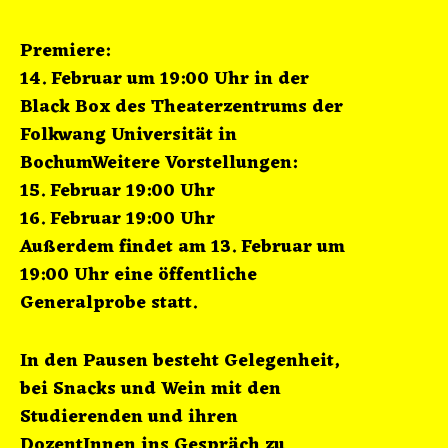
Premiere:
14. Februar um 19:00 Uhr
in der
Black Box des Theaterzentrums der
Folkwang Universität in
BochumWeitere Vorstellungen:
15. Februar 19:00 Uhr
16. Februar 19:00 Uhr
Außerdem findet am 13. Februar um
19:00 Uhr eine öffentliche
Generalprobe statt.
In den Pausen besteht Gelegenheit,
bei Snacks und Wein mit den
Studierenden und ihren
DozentInnen ins Gespräch zu