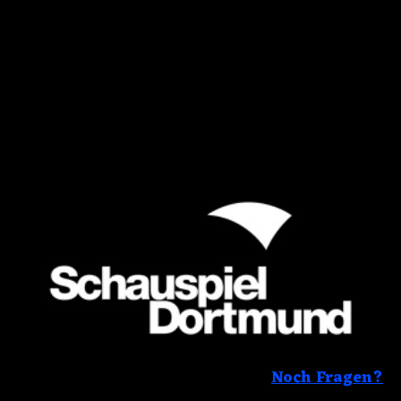
Noch Fragen?