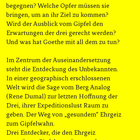
begegnen? Welche Opfer müssen sie
bringen, um an ihr Ziel zu kommen?
Wird der Ausblick vom Gipfel den
Erwartungen der drei gerecht werden?
Und was hat Goethe mit all dem zu tun?
Im Zentrum der Auseinandersetzung
steht die Entdeckung des Unbekannten.
In einer geographisch erschlossenen
Welt wird die Sage vom Berg Analog
(Rene Dumal) zur letzten Hoffnung der
Drei, ihrer Expeditionslust Raum zu
geben. Der Weg von „gesundem“ Ehrgeiz
zum Gipfelwahn.
Drei Entdecker, die den Ehrgeiz