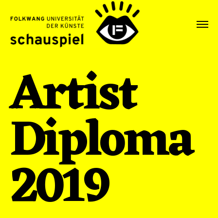
Artist
Diploma
2019