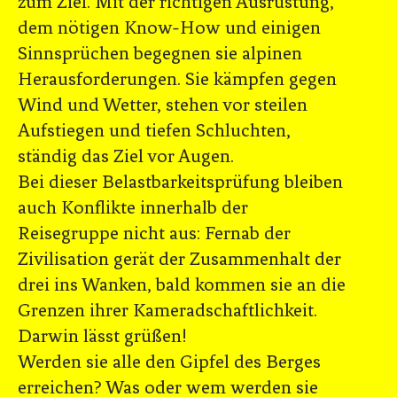
zum Ziel. Mit der richtigen Ausrüstung,
dem nötigen Know-How und einigen
Sinnsprüchen begegnen sie alpinen
Herausforderungen. Sie kämpfen gegen
Wind und Wetter, stehen vor steilen
Aufstiegen und tiefen Schluchten,
ständig das Ziel vor Augen.
Bei dieser Belastbarkeitsprüfung bleiben
auch Konflikte innerhalb der
Reisegruppe nicht aus: Fernab der
Zivilisation gerät der Zusammenhalt der
drei ins Wanken, bald kommen sie an die
Grenzen ihrer Kameradschaftlichkeit.
Darwin lässt grüßen!
Werden sie alle den Gipfel des Berges
erreichen? Was oder wem werden sie