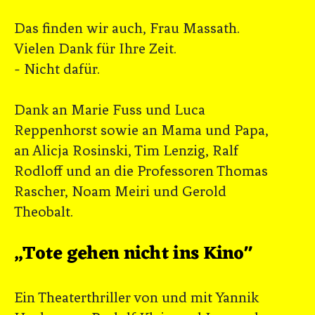
Das finden wir auch, Frau Massath.
Vielen Dank für Ihre Zeit.
- Nicht dafür.
Dank an Marie Fuss und Luca
Reppenhorst sowie an Mama und Papa,
an Alicja Rosinski, Tim Lenzig, Ralf
Rodloff und an die Professoren Thomas
Rascher, Noam Meiri und Gerold
Theobalt.
„Tote gehen nicht ins Kino"
Ein Theaterthriller von und mit Yannik