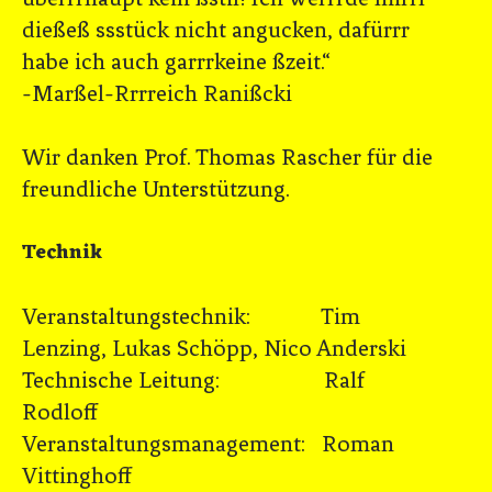
dießeß ssstück nicht angucken, dafürrr
habe ich auch garrrkeine ßzeit.“
-Marßel-Rrrreich Ranißcki
Wir danken Prof. Thomas Rascher für die
freundliche Unterstützung.
Technik
Veranstaltungstechnik: Tim
Lenzing, Lukas Schöpp, Nico Anderski
Technische Leitung: Ralf
Rodloff
Veranstaltungsmanagement: Roman
Vittinghoff