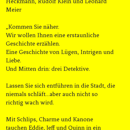
Heckmann, Rudolf Klein und Leonard
Meier
„Kommen Sie näher.
Wir wollen Ihnen eine erstaunliche
Geschichte erzählen.
Eine Geschichte von Lügen, Intrigen und
Liebe.
Und Mitten drin: drei Detektive.
Lassen Sie sich entführen in die Stadt, die
niemals schläft…aber auch nicht so
richtig wach wird.
Mit Schlips, Charme und Kanone
tauchen Eddie, Jeff und Quinn in ein