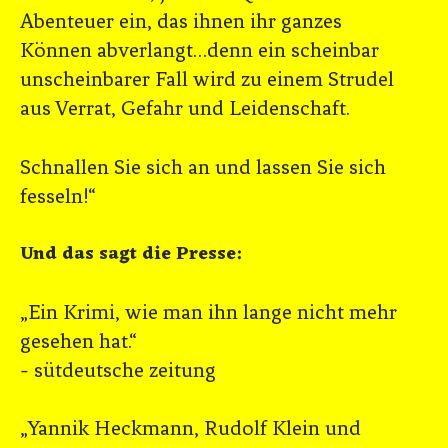
Abenteuer ein, das ihnen ihr ganzes
Können abverlangt…denn ein scheinbar
unscheinbarer Fall wird zu einem Strudel
aus Verrat, Gefahr und Leidenschaft.
Schnallen Sie sich an und lassen Sie sich
fesseln!“
Und das sagt die Presse:
„Ein Krimi, wie man ihn lange nicht mehr
gesehen hat.“
- sütdeutsche zeitung
„Yannik Heckmann, Rudolf Klein und