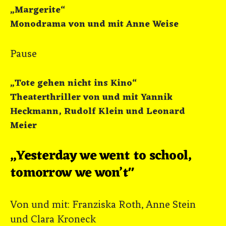
„Margerite“
Monodrama von und mit Anne Weise
Pause
„Tote gehen nicht ins Kino“
Theaterthriller von und mit Yannik
Heckmann, Rudolf Klein und Leonard
Meier
„Yesterday we went to school,
tomorrow we won’t"
Von und mit: Franziska Roth, Anne Stein
und Clara Kroneck