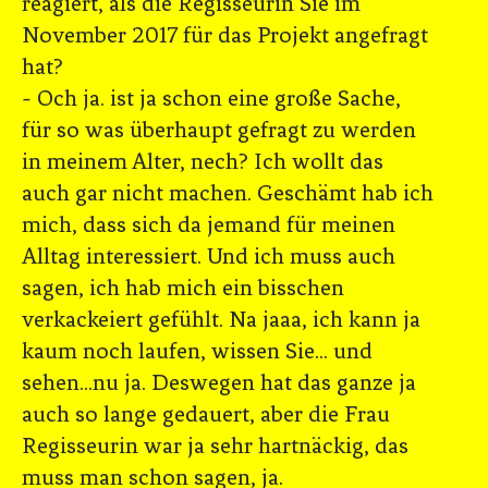
reagiert, als die Regisseurin Sie im
November 2017 für das Projekt angefragt
hat?
- Och ja. ist ja schon eine große Sache,
für so was überhaupt gefragt zu werden
in meinem Alter, nech? Ich wollt das
auch gar nicht machen. Geschämt hab ich
mich, dass sich da jemand für meinen
Alltag interessiert. Und ich muss auch
sagen, ich hab mich ein bisschen
verkackeiert gefühlt. Na jaaa, ich kann ja
kaum noch laufen, wissen Sie... und
sehen...nu ja. Deswegen hat das ganze ja
auch so lange gedauert, aber die Frau
Regisseurin war ja sehr hartnäckig, das
muss man schon sagen, ja.