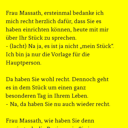
Frau Massath, ersteinmal bedanke ich
mich recht herzlich dafür, dass Sie es
haben einrichten können, heute mit mir
über Ihr Stück zu sprechen.
- (lacht) Na ja, es ist ja nicht „mein Stück“.
Ich bin ja nur die Vorlage für die
Hauptperson.
Da haben Sie wohl recht. Dennoch geht
es in dem Stück um einen ganz
besonderen Tag in Ihrem Leben.
- Na, da haben Sie nu auch wieder recht.
Frau Massath, wie haben Sie denn