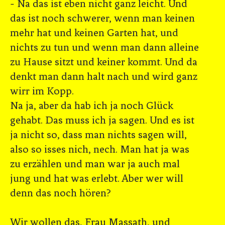
- Na das ist eben nicht ganz leicht. Und
das ist noch schwerer, wenn man keinen
mehr hat und keinen Garten hat, und
nichts zu tun und wenn man dann alleine
zu Hause sitzt und keiner kommt. Und da
denkt man dann halt nach und wird ganz
wirr im Kopp.
Na ja, aber da hab ich ja noch Glück
gehabt. Das muss ich ja sagen. Und es ist
ja nicht so, dass man nichts sagen will,
also so isses nich, nech. Man hat ja was
zu erzählen und man war ja auch mal
jung und hat was erlebt. Aber wer will
denn das noch hören?
Wir wollen das, Frau Massath, und