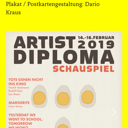
Plakat / Postkartengestaltung: Dario
Kraus