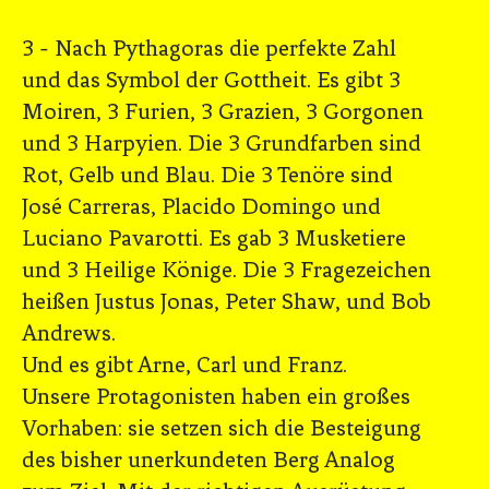
3 - Nach Pythagoras die perfekte Zahl
und das Symbol der Gottheit. Es gibt 3
Moiren, 3 Furien, 3 Grazien, 3 Gorgonen
und 3 Harpyien. Die 3 Grundfarben sind
Rot, Gelb und Blau. Die 3 Tenöre sind
José Carreras, Placido Domingo und
Luciano Pavarotti. Es gab 3 Musketiere
und 3 Heilige Könige. Die 3 Fragezeichen
heißen Justus Jonas, Peter Shaw, und Bob
Andrews.
Und es gibt Arne, Carl und Franz.
Unsere Protagonisten haben ein großes
Vorhaben: sie setzen sich die Besteigung
des bisher unerkundeten Berg Analog