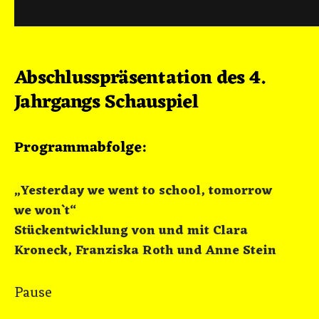
Abschlusspräsentation des 4.
Jahrgangs Schauspiel
Programmabfolge:
„Yesterday we went to school, tomorrow
we won`t“
Stückentwicklung von und mit Clara
Kroneck, Franziska Roth und Anne Stein
Pause