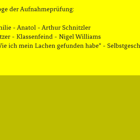
ge der Aufnahmeprüfung:
ilie - Anatol - Arthur Schnitzler
tzer - Klassenfeind - Nigel Williams
ie ich mein Lachen gefunden habe“ - Selbstgesc