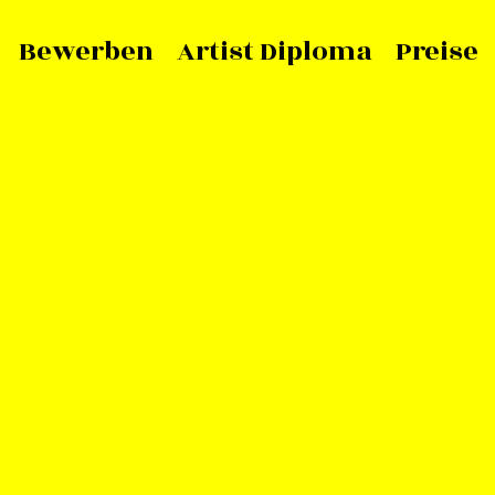
Bewerben
Artist Diploma
Preise