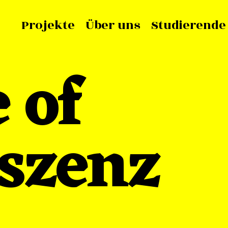
Projekte
Über uns
Studierende
 of
szenz