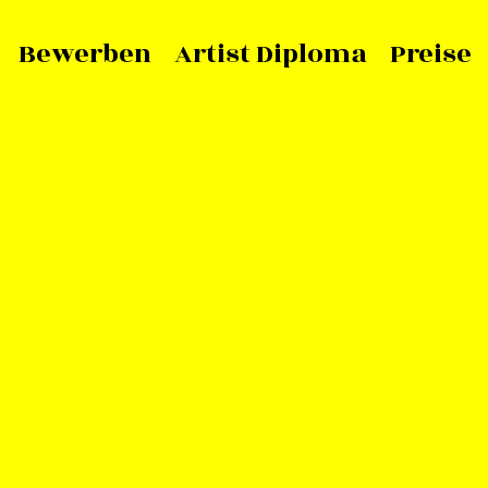
Bewerben
Artist Diploma
Preise